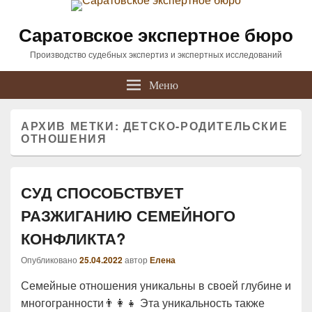
Саратовское экспертное бюро
Производство судебных экспертиз и экспертных исследований
Меню
АРХИВ МЕТКИ:
ДЕТСКО-РОДИТЕЛЬСКИЕ
ОТНОШЕНИЯ
СУД СПОСОБСТВУЕТ
РАЗЖИГАНИЮ СЕМЕЙНОГО
КОНФЛИКТА?
Опубликовано
25.04.2022
автор
Елена
Семейные отношения уникальны в своей глубине и
многогранности👨‍👩‍👧 Эта уникальность также