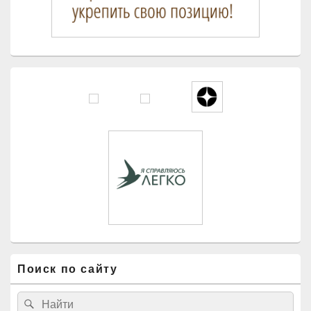
Поиск по сайту
Найти:
Поиск