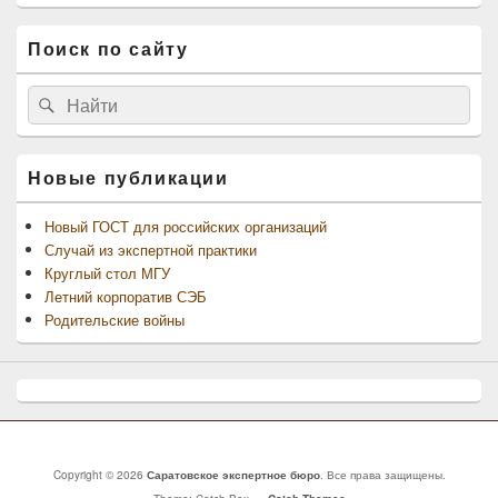
Поиск по сайту
Найти:
Поиск
Новые публикации
Новый ГОСТ для российских организаций
Случай из экспертной практики
Круглый стол МГУ
Летний корпоратив СЭБ
Родительские войны
Copyright © 2026
Саратовское экспертное бюро
. Все права защищены.