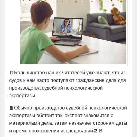
📎Большинство наших читателей уже знают, что из
судов к нам часто поступают гражданские дела для
производства судебной психологической
экспертизы.
📗Обычно производство судебной психологической
экспертизы обстоит так: эксперт знакомится с
материалами дела, затем назначает сторонам даты
и время прохождения исследований📆 В