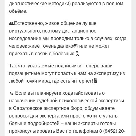
диагностические методики) реализуются в полном
объёме.
👥Естественно, живое общение лучше
виртуального, поэтому дистанционное
исследование мы проводим только в случаях, когда
человек живёт очень далеко🌏 или не может
приехать в связи с болезнью🤒
Так что, уважаемые подписчики, теперь ваши
подзащитные могут попасть к нам на экспертизу из
любой точки мира, где есть интернет! 🖥
📞 Если вы планируете ходатайствовать о
назначении судебной психологической экспертизы
в Саратовское экспертное бюро, обдумываете
вопросы для эксперта или просто хотите узнать
больше подробностей – наши эксперты готовы
проконсультировать Вас по телефонам 8 (8452) 20-