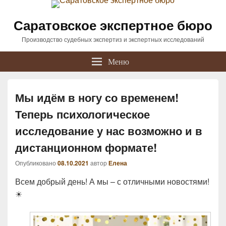
Саратовское экспертное бюро
Производство судебных экспертиз и экспертных исследований
Меню
Мы идём в ногу со временем!
Теперь психологическое
исследование у нас возможно и в
дистанционном формате!
Опубликовано
08.10.2021
автор
Елена
Всем добрый день! А мы – с отличными новостями!
☀