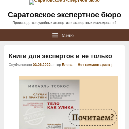
Саратовское экспертное бюро
Производство судебных экспертиз и экспертных исследований
Меню
Книги для экспертов и не только
Опубликовано
03.06.2022
автор
Елена
—
Нет комментариев ↓