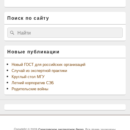
Поиск по сайту
Найти:
Поиск
Новые публикации
Новый ГОСТ для российских организаций
Случай из экспертной практики
Круглый стол МГУ
Летний корпоратив СЭБ
Родительские войны
Copyright © 2026
Саратовское экспертное бюро
. Все права защищены.