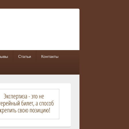
зывы
Статьи
Контакты