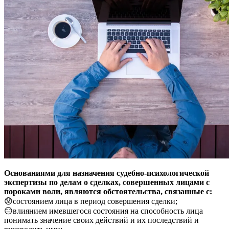
Основаниями для назначения судебно-психологической
экспертизы по делам о сделках, совершенных лицами с
пороками воли, являются обстоятельства, связанные с:
😟состоянием лица в период совершения сделки;
😑влиянием имевшегося состояния на способность лица
понимать значение своих действий и их последствий и