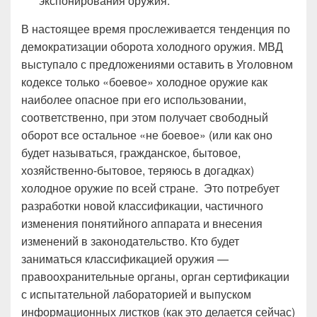
экспонирования оружия.
В настоящее время прослеживается тенденция по
демократизации оборота холодного оружия. МВД
выступало с предложениями оставить в Уголовном
кодексе только «боевое» холодное оружие как
наиболее опасное при его использовании,
соответственно, при этом получает свободный
оборот все остальное «не боевое» (или как оно
будет называться, гражданское, бытовое,
хозяйственно-бытовое, теряюсь в догадках)
холодное оружие по всей стране. Это потребует
разработки новой классификации, частичного
изменения понятийного аппарата и внесения
изменений в законодательство. Кто будет
заниматься классификацией оружия —
правоохранительные органы, орган сертификации
с испытательной лабораторией и выпуском
информационных листков (как это делается сейчас)