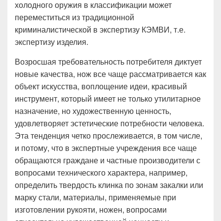
холодного оружия в классификации может
переместиться из традиционной
криминалистической в экспертизу КЭМВИ, т.е.
экспертизу изделия.
Возросшая требовательность потребителя диктует
новые качества, нож все чаще рассматривается как
объект искусства, воплощение идеи, красивый
инструмент, который имеет не только утилитарное
назначение, но художественную ценность,
удовлетворяет эстетические потребности человека.
Эта тенденция четко прослеживается, в том числе,
и потому, что в экспертные учреждения все чаще
обращаются граждане и частные производители с
вопросами технического характера, например,
определить твердость клинка по зонам закалки или
марку стали, материалы, применяемые при
изготовлении рукояти, ножен, вопросами