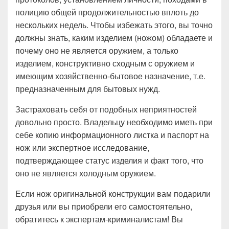
полицию общей продолжительностью вплоть до
нескольких недель. Чтобы избежать этого, вы точно
должны знать, каким изделием (ножом) обладаете и
почему оно не является оружием, а только
изделием, конструктивно сходным с оружием и
имеющим хозяйственно-бытовое назначение, т.е.
предназначенным для бытовых нужд.
Застраховать себя от подобных неприятностей
довольно просто. Владельцу необходимо иметь при
себе копию информационного листка и паспорт на
нож или экспертное исследование,
подтверждающее статус изделия и факт того, что
оно не является холодным оружием.
Если нож оригинальной конструкции вам подарили
друзья или вы приобрели его самостоятельно,
обратитесь к экспертам-криминалистам! Вы