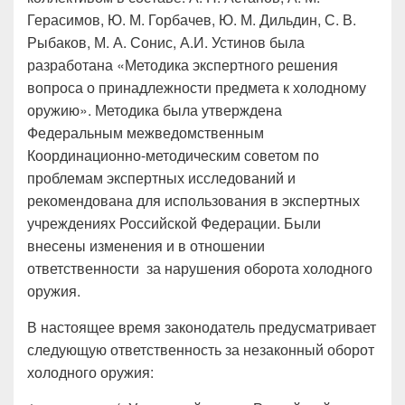
Герасимов, Ю. М. Горбачев, Ю. М. Дильдин, С. В.
Рыбаков, М. А. Сонис, А.И. Устинов была
разработана «Методика экспертного решения
вопроса о принадлежности предмета к холодному
оружию». Методика была утверждена
Федеральным межведомственным
Координационно-методическим советом по
проблемам экспертных исследований и
рекомендована для использования в экспертных
учреждениях Российской Федерации. Были
внесены изменения и в отношении
ответственности за нарушения оборота холодного
оружия.
В настоящее время законодатель предусматривает
следующую ответственность за незаконный оборот
холодного оружия: