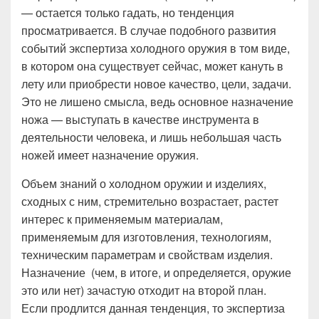
— остается только гадать, но тенденция
просматривается. В случае подобного развития
событий экспертиза холодного оружия в том виде,
в котором она существует сейчас, может кануть в
лету или приобрести новое качество, цели, задачи.
Это не лишено смысла, ведь основное назначение
ножа — выступать в качестве инструмента в
деятельности человека, и лишь небольшая часть
ножей имеет назначение оружия.
Объем знаний о холодном оружии и изделиях,
сходных с ним, стремительно возрастает, растет
интерес к применяемым материалам,
применяемым для изготовления, технологиям,
техническим параметрам и свойствам изделия.
Назначение (чем, в итоге, и определяется, оружие
это или нет) зачастую отходит на второй план.
Если продлится данная тенденция, то экспертиза