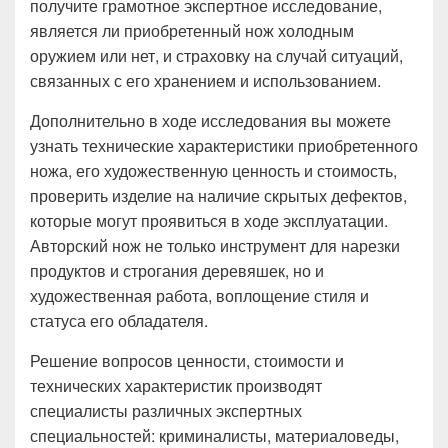
получите грамотное экспертное исследование,
является ли приобретенный нож холодным
оружием или нет, и страховку на случай ситуаций,
связанных с его хранением и использованием.
Дополнительно в ходе исследования вы можете
узнать технические характеристики приобретенного
ножа, его художественную ценность и стоимость,
проверить изделие на наличие скрытых дефектов,
которые могут проявиться в ходе эксплуатации.
Авторский нож не только инструмент для нарезки
продуктов и строгания деревяшек, но и
художественная работа, воплощение стиля и
статуса его обладателя.
Решение вопросов ценности, стоимости и
технических характеристик производят
специалисты различных экспертных
специальностей: криминалисты, материаловеды,