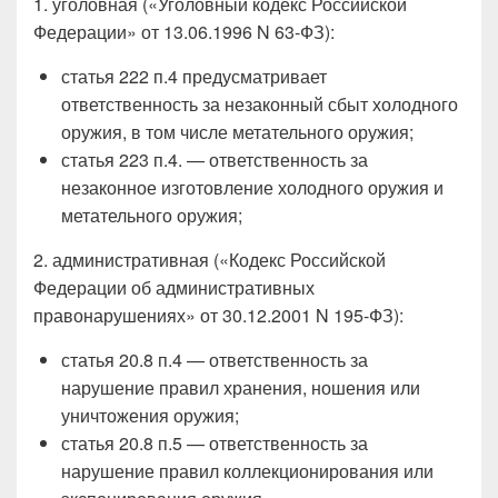
1. уголовная («Уголовный кодекс Российской
Федерации» от 13.06.1996 N 63-ФЗ):
статья 222 п.4 предусматривает
ответственность за незаконный сбыт холодного
оружия, в том числе метательного оружия;
статья 223 п.4. — ответственность за
незаконное изготовление холодного оружия и
метательного оружия;
2. административная («Кодекс Российской
Федерации об административных
правонарушениях» от 30.12.2001 N 195-ФЗ):
статья 20.8 п.4 — ответственность за
нарушение правил хранения, ношения или
уничтожения оружия;
статья 20.8 п.5 — ответственность за
нарушение правил коллекционирования или