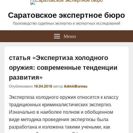
Саратовское экспертное бюро
Производство судебных экспертиз и экспертных исследований
Меню
статья «Экспертиза холодного
оружия: современные тенденции
развития»
Опубликовано
16.04.2018
автор
AdminBureau
Экспертиза холодного оружия относится к классу
традиционных криминалистических экспертиз.
Изначально в наиболее полном и обобщенном
виде методика проведения экспертизы была
разработана и изложена такими учеными, как