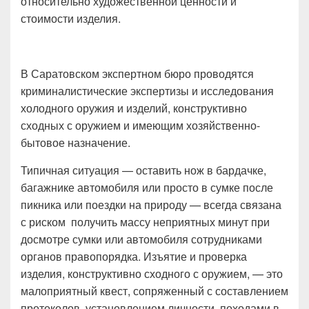
относительно художественной ценности и
стоимости изделия.
В Саратовском экспертном бюро проводятся
криминалистические экспертизы и исследования
холодного оружия и изделий, конструктивно
сходных с оружием и имеющим хозяйственно-
бытовое назначение.
Типичная ситуация — оставить нож в бардачке,
багажнике автомобиля или просто в сумке после
пикника или поездки на природу — всегда связана
с риском получить массу неприятных минут при
досмотре сумки или автомобиля сотрудниками
органов правопорядка. Изъятие и проверка
изделия, конструктивно сходного с оружием, — это
малоприятный квест, сопряженный с составлением
протоколов, установлением личности, походами в