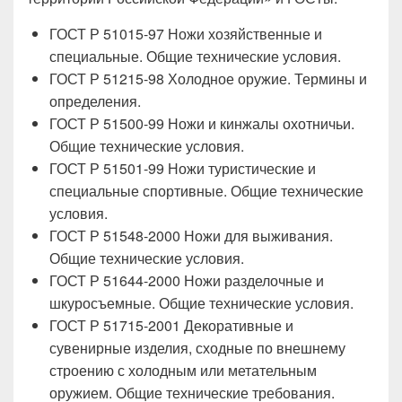
ГОСТ Р 51015-97 Ножи хозяйственные и
специальные. Общие технические условия.
ГОСТ Р 51215-98 Холодное оружие. Термины и
определения.
ГОСТ Р 51500-99 Ножи и кинжалы охотничьи.
Общие технические условия.
ГОСТ Р 51501-99 Ножи туристические и
специальные спортивные. Общие технические
условия.
ГОСТ Р 51548-2000 Ножи для выживания.
Общие технические условия.
ГОСТ Р 51644-2000 Ножи разделочные и
шкуросъемные. Общие технические условия.
ГОСТ Р 51715-2001 Декоративные и
сувенирные изделия, сходные по внешнему
строению с холодным или метательным
оружием. Общие технические требования.