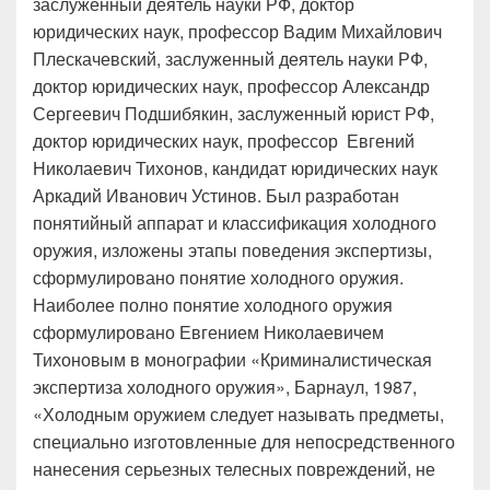
заслуженный деятель науки РФ, доктор
юридических наук, профессор Вадим Михайлович
Плескачевский, заслуженный деятель науки РФ,
доктор юридических наук, профессор Александр
Сергеевич Подшибякин, заслуженный юрист РФ,
доктор юридических наук, профессор Евгений
Николаевич Тихонов, кандидат юридических наук
Аркадий Иванович Устинов. Был разработан
понятийный аппарат и классификация холодного
оружия, изложены этапы поведения экспертизы,
сформулировано понятие холодного оружия.
Наиболее полно понятие холодного оружия
сформулировано Евгением Николаевичем
Тихоновым в монографии «Криминалистическая
экспертиза холодного оружия», Барнаул, 1987,
«Холодным оружием следует называть предметы,
специально изготовленные для непосредственного
нанесения серьезных телесных повреждений, не