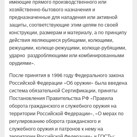
имеющие прямого производственного или
хозяйственно-бытового назначения и
предназначенные для нападения или активной
защиты, соответствующие этим целям по своей
конструкции, размерам и материалу, а по принципу
действия являющиеся рубящими, колющими,
режущими, колюще-режущими, колюще-рубящими,
ударно раздробляющими или комбинированными
орудиями».
После принятия в 1996 году Федерального закона
Российской Федерации «Об оружии» была введена
система обязательной Сертификации, приняты
Постановления Правительства РФ «Правила
оборота гражданского и служебного оружия на
территории Российской Федерации», «О мерах по
регулированию оборота гражданского и
служебного оружия и патронов к нему на
территории Российской Федерации» и ГОСТы: