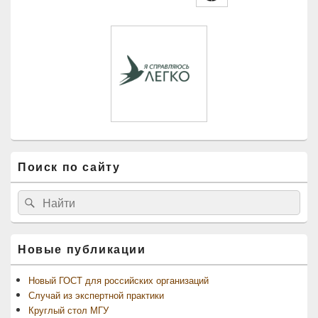
Поиск по сайту
Найти:
Поиск
Новые публикации
Новый ГОСТ для российских организаций
Случай из экспертной практики
Круглый стол МГУ