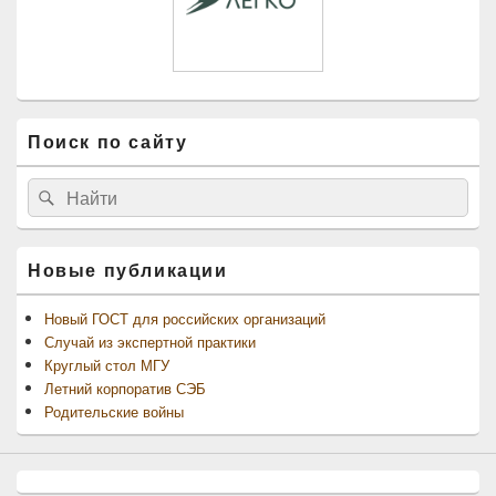
Поиск по сайту
Найти:
Поиск
Новые публикации
Новый ГОСТ для российских организаций
Случай из экспертной практики
Круглый стол МГУ
Летний корпоратив СЭБ
Родительские войны