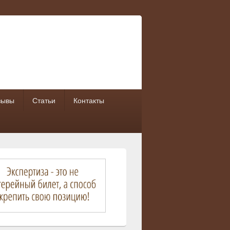
зывы
Статьи
Контакты