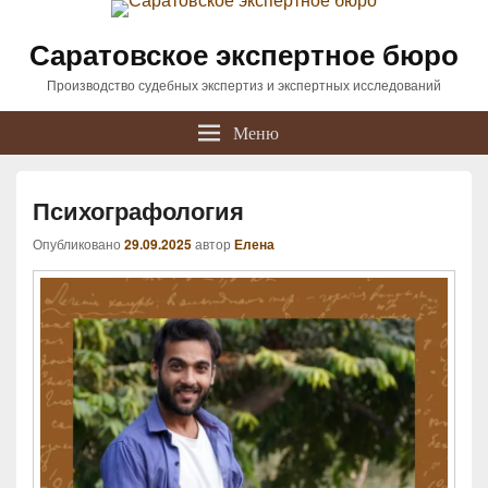
Саратовское экспертное бюро
Производство судебных экспертиз и экспертных исследований
Меню
Психографология
Опубликовано
29.09.2025
автор
Елена