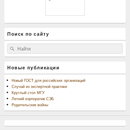
Поиск по сайту
Найти:
Поиск
Новые публикации
Новый ГОСТ для российских организаций
Случай из экспертной практики
Круглый стол МГУ
Летний корпоратив СЭБ
Родительские войны