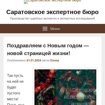
Саратовское экспертное бюро
Производство судебных экспертиз и экспертных исследований
Меню
Поздравляем с Новым годом —
новой страницей жизни!
Опубликовано
01.01.2024
автор
Елена
Так пусть
на ней не
будет
пустого
места!
Пусть она