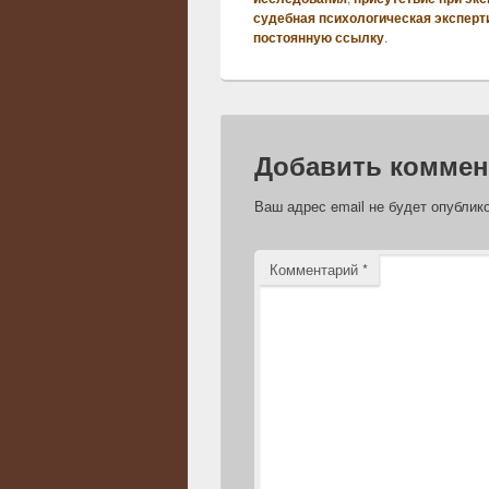
судебная психологическая эксперт
постоянную ссылку
.
Добавить коммен
Ваш адрес email не будет опублик
Комментарий
*