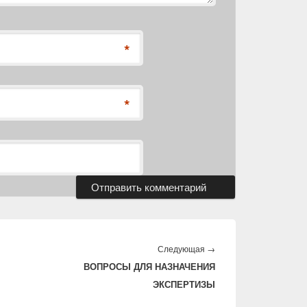
*
*
Следующая
Следующая
→
ВОПРОСЫ ДЛЯ НАЗНАЧЕНИЯ
запись:
ЭКСПЕРТИЗЫ