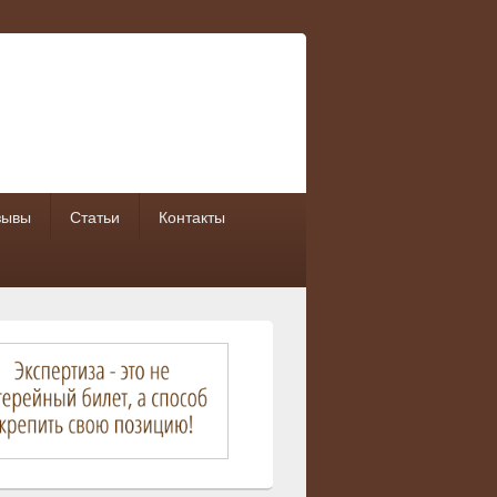
зывы
Статьи
Контакты