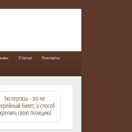
зывы
Статьи
Контакты