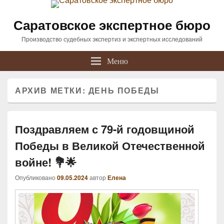
Саратовское экспертное бюро
Производство судебных экспертиз и экспертных исследований
Меню
АРХИВ МЕТКИ:
ДЕНЬ ПОБЕДЫ
Поздравляем с 79-й годовщиной
Победы в Великой Отечественной
войне! 💐🌟
Опубликовано
09.05.2024
автор
Елена