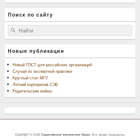
Поиск по сайту
Найти:
Поиск
Новые публикации
Новый ГОСТ для российских организаций
Случай из экспертной практики
Круглый стол МГУ
Летний корпоратив СЭБ
Родительские войны
Copyright © 2026
Саратовское экспертное бюро
. Все права защищены.